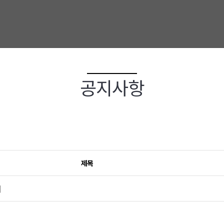
공지사항
제목
내