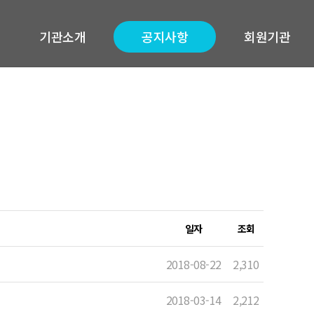
기관소개
공지사항
회원기관
일자
조회
2018-08-22
2,310
2018-03-14
2,212