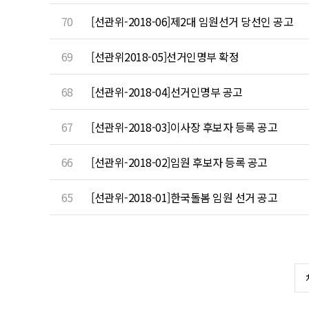
70
[선관위-2018-06]제2대 임원선거 당선인 공고
69
[선관위2018-05]선거인명부 확정
68
[선관위-2018-04]선거인명부 공고
67
[선관위-2018-03]이사장 후보자 등록 공고
66
[선관위-2018-02]임원 후보자 등록 공고
65
[선관위-2018-01]한국돌봄 임원 선거 공고