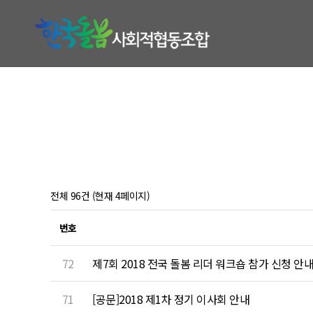
전체 96건 (현재 4페이지)
번호
72
제7회 2018 전국 돌봄 리더 워크숍 참가 신청 안
71
[공문]2018 제1차 정기 이사회 안내