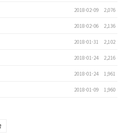
2018-02-09
2,076
2018-02-06
2,136
2018-01-31
2,102
2018-01-24
2,216
2018-01-24
1,961
2018-01-09
1,960
끝