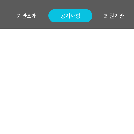
기관소개
공지사항
회원기관