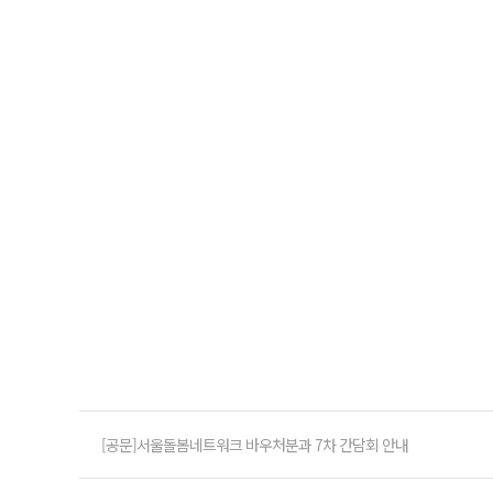
[공문]서울돌봄네트워크 바우처분과 7차 간담회 안내