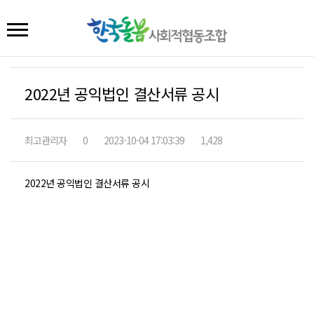
2022년 공익법인 결산서류 공시
최고관리자
0
2023-10-04 17:03:39
1,428
2022년 공익법인 결산서류 공시