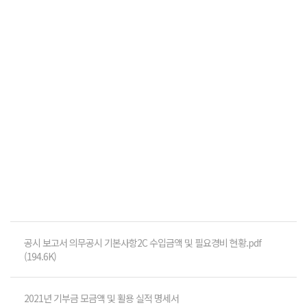
공시 보고서 의무공시 기본사항2C 수입금액 및 필요경비 현황.pdf
(194.6K)
2021년 기부금 모금액 및 활용 실적 명세서