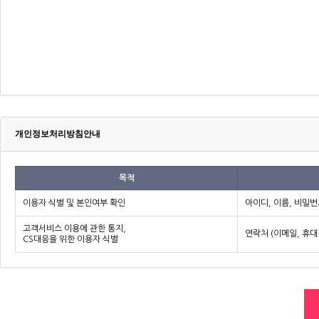
개인정보처리방침안내
목적
이용자 식별 및 본인여부 확인
아이디, 이름, 비밀
고객서비스 이용에 관한 통지,
연락처 (이메일, 휴
CS대응을 위한 이용자 식별