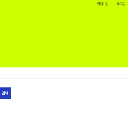
회원가입
로그인
검색