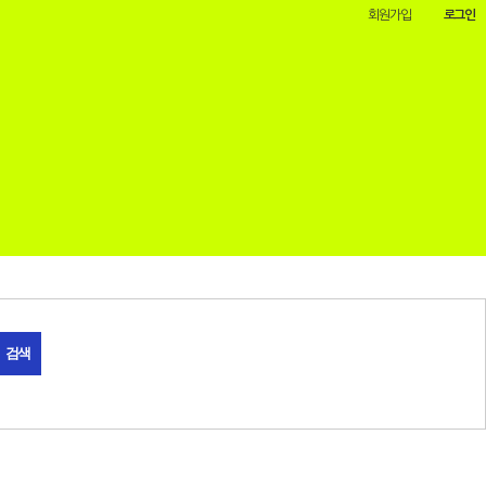
회원가입
로그인
검색